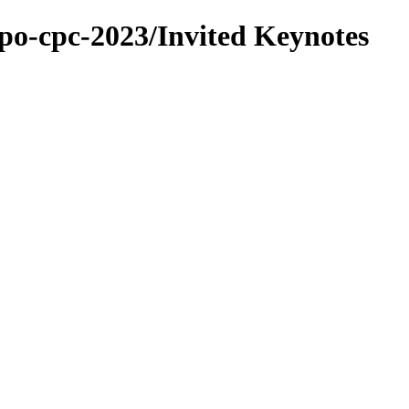
apo-cpc-2023/Invited Keynotes