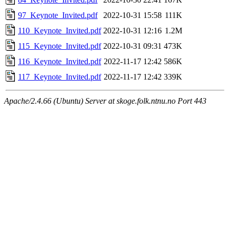
97_Keynote_Invited.pdf
2022-10-31 15:58
111K
110_Keynote_Invited.pdf
2022-10-31 12:16
1.2M
115_Keynote_Invited.pdf
2022-10-31 09:31
473K
116_Keynote_Invited.pdf
2022-11-17 12:42
586K
117_Keynote_Invited.pdf
2022-11-17 12:42
339K
Apache/2.4.66 (Ubuntu) Server at skoge.folk.ntnu.no Port 443