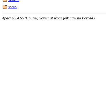
sorlie/
Apache/2.4.66 (Ubuntu) Server at skoge.folk.ntnu.no Port 443