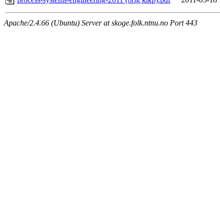
Apache/2.4.66 (Ubuntu) Server at skoge.folk.ntnu.no Port 443